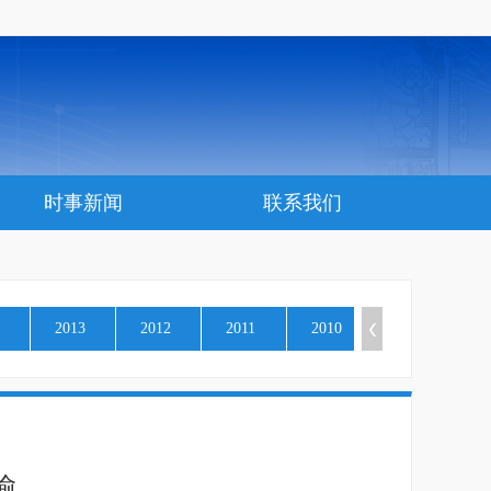
时事新闻
联系我们
2013
2012
2011
2010
喻